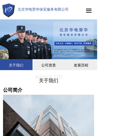
网站首页
北京华电荣华保安服务有限公司
끀
关于我们
项目展示
企业实力
企业文化
关于我们
公司资质
发展历程
联系我们
About US
关于我们
公司简介